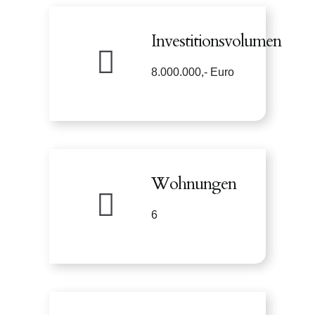
Investitionsvolumen
8.000.000,- Euro
Wohnungen
6