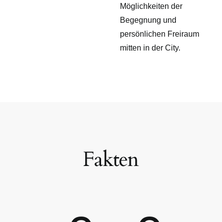
Möglichkeiten der
Begegnung und
persönlichen Freiraum
mitten in der City.
Fakten