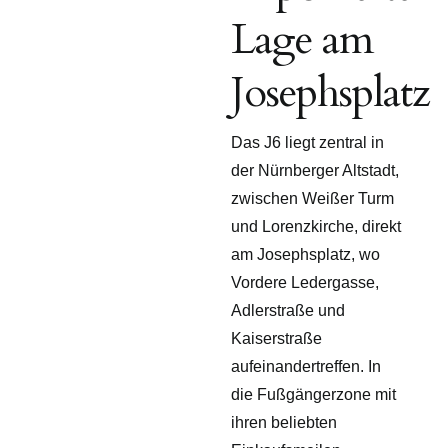
Lage am
Josephsplatz
Das J6 liegt zentral in
der Nürnberger Altstadt,
zwischen Weißer Turm
und Lorenzkirche, direkt
am Josephsplatz, wo
Vordere Ledergasse,
Adlerstraße und
Kaiserstraße
aufeinandertreffen. In
die Fußgängerzone mit
ihren beliebten