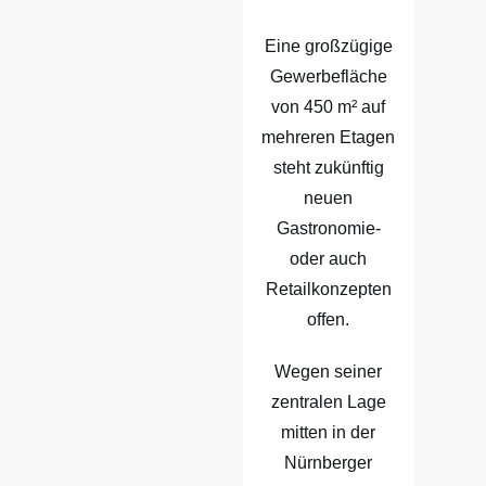
Eine großzügige
Gewerbefläche
von 450 m² auf
mehreren Etagen
steht zukünftig
neuen
Gastronomie-
oder auch
Retailkonzepten
offen.
Wegen seiner
zentralen Lage
mitten in der
Nürnberger