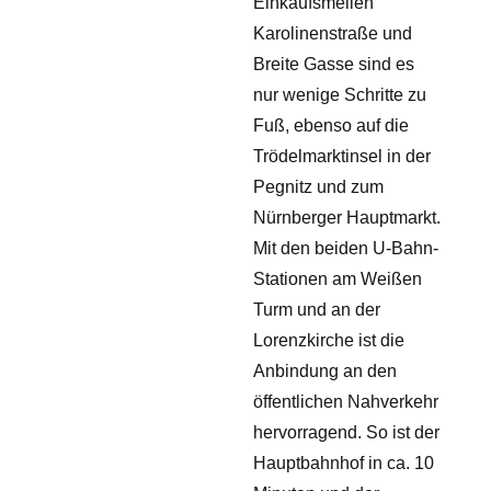
Einkaufsmeilen
Karolinenstraße und
Breite Gasse sind es
nur wenige Schritte zu
Fuß, ebenso auf die
Trödelmarktinsel in der
Pegnitz und zum
Nürnberger Hauptmarkt.
Mit den beiden U-Bahn-
Stationen am Weißen
Turm und an der
Lorenzkirche ist die
Anbindung an den
öffentlichen Nahverkehr
hervorragend. So ist der
Hauptbahnhof in ca. 10