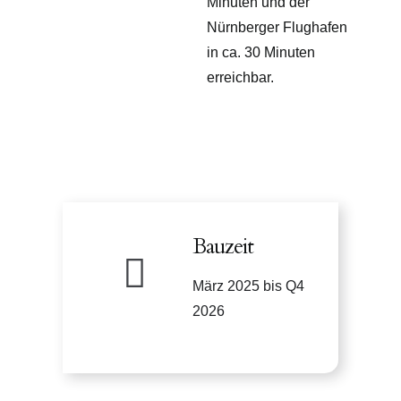
Minuten und der
Nürnberger Flughafen
in ca. 30 Minuten
erreichbar.
Bauzeit
März 2025 bis Q4
2026