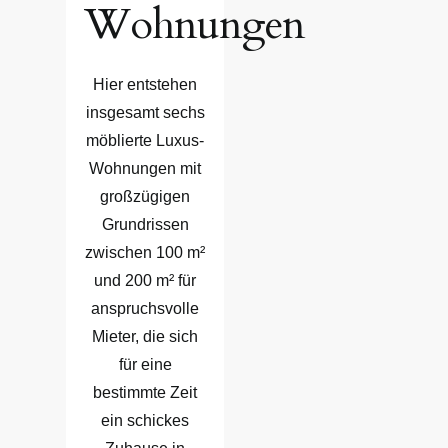
Wohnungen
Hier entstehen
insgesamt sechs
möblierte Luxus-
Wohnungen mit
großzügigen
Grundrissen
zwischen 100 m²
und 200 m² für
anspruchsvolle
Mieter, die sich
für eine
bestimmte Zeit
ein schickes