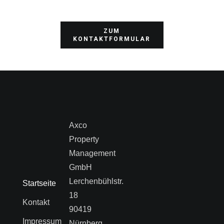
ZUM
KONTAKTFORMULAR
Axco
Property
Management
GmbH
Lerchenbühlstr.
Startseite
18
Kontakt
90419
Impressum
Nürnberg