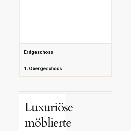
Erdgeschoss
1. Obergeschoss
Luxuriöse
möblierte