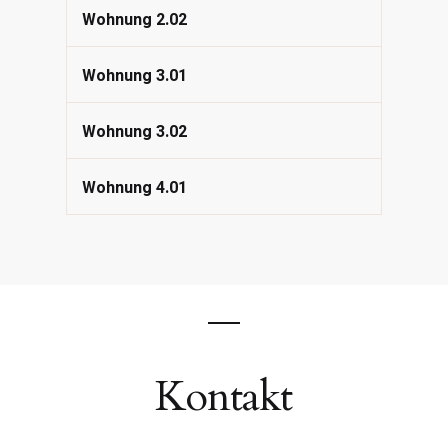
Wohnung 2.02
Wohnung 3.01
Wohnung 3.02
Wohnung 4.01
Kontakt