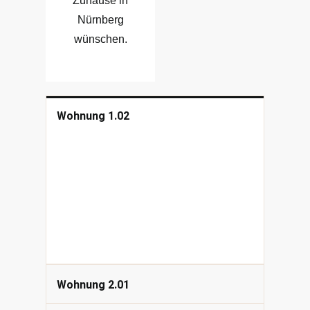
Zuhause in
Nürnberg
wünschen.
Wohnung 1.02
Wohnung 2.01