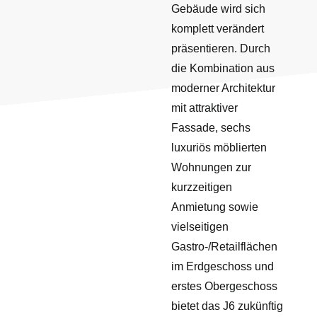
Gebäude wird sich
komplett verändert
präsentieren. Durch
die Kombination aus
moderner Architektur
mit attraktiver
Fassade, sechs
luxuriös möblierten
Wohnungen zur
kurzzeitigen
Anmietung sowie
vielseitigen
Gastro-/Retailflächen
im Erdgeschoss und
erstes Obergeschoss
bietet das J6 zukünftig