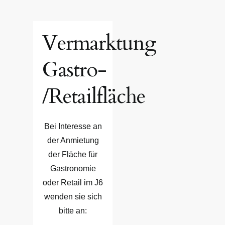
Vermarktung
Gastro-
/Retailfläche
Bei Interesse an
der Anmietung
der Fläche für
Gastronomie
oder Retail im J6
wenden sie sich
bitte an: